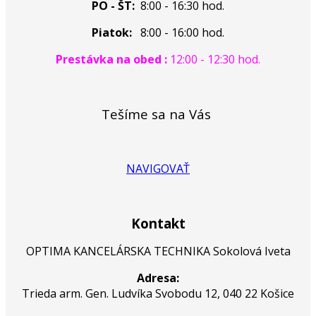
PO - ŠT:
8:00 - 16:30 hod.
Piatok:
8:00 - 16:00 hod.
Prestávka na obed :
12:00 - 12:30 hod.
Tešíme sa na Vás
NAVIGOVAŤ
Kontakt
OPTIMA KANCELÁRSKA TECHNIKA Sokolová Iveta
Adresa:
Trieda arm. Gen. Ludvíka Svobodu 12, 040 22 Košice