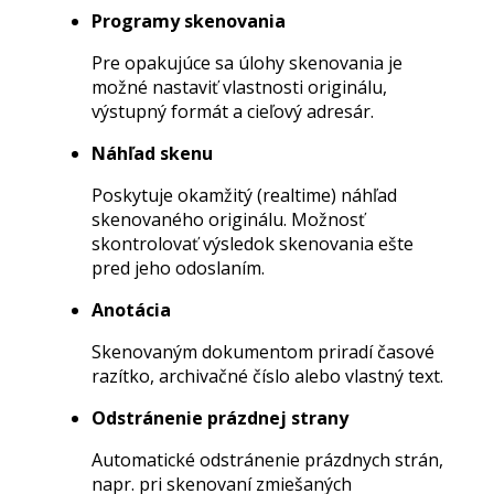
Programy skenovania
Pre opakujúce sa úlohy skenovania je
možné nastaviť vlastnosti originálu,
výstupný formát a cieľový adresár.
Náhľad skenu
Poskytuje okamžitý (realtime) náhľad
skenovaného originálu. Možnosť
skontrolovať výsledok skenovania ešte
pred jeho odoslaním.
Anotácia
Skenovaným dokumentom priradí časové
razítko, archivačné číslo alebo vlastný text.
Odstránenie prázdnej strany
Automatické odstránenie prázdnych strán,
napr. pri skenovaní zmiešaných