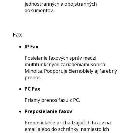
jednostranných a obojstranných
dokumentov.
Fax
IP Fax
Posielanie faxových správ medzi
multifunkčnými zariadeniami Konica
Minolta. Podporuje čiernobiely aj farebný
prenos.
PC Fax
Priamy prenos faxu z PC.
Preposielanie faxov
Preposielanie prichádzajúcich faxov na
email alebo do schránky, namiesto ich