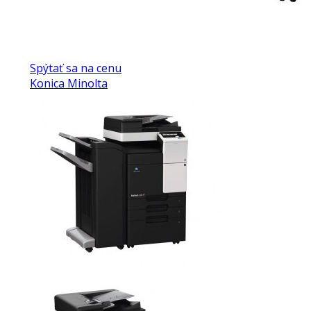
Spýtať sa na cenu
Konica Minolta