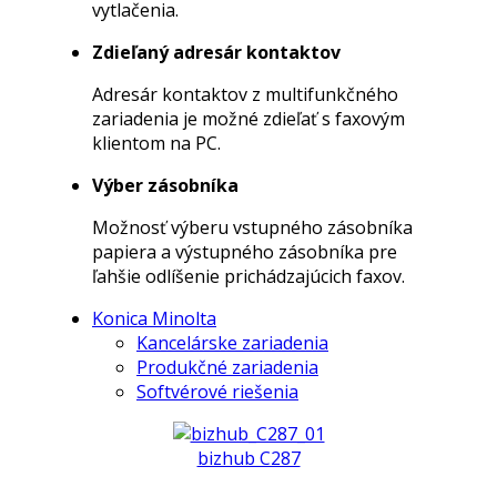
vytlačenia.
Zdieľaný adresár kontaktov
Adresár kontaktov z multifunkčného
zariadenia je možné zdieľať s faxovým
klientom na PC.
Výber zásobníka
Možnosť výberu vstupného zásobníka
papiera a výstupného zásobníka pre
ľahšie odlíšenie prichádzajúcich faxov.
Konica Minolta
Kancelárske zariadenia
Produkčné zariadenia
Softvérové riešenia
bizhub C287