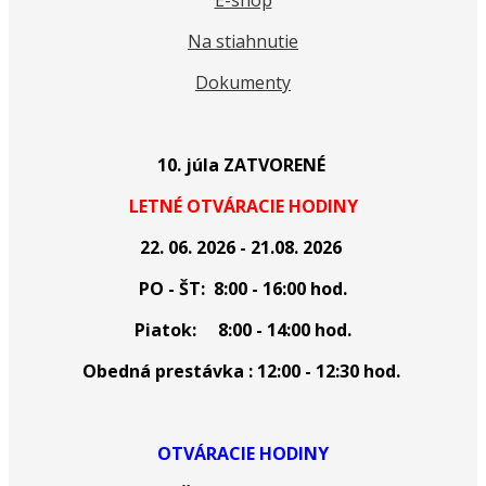
E-shop
Na stiahnutie
Dokumenty
10. júla ZATVORENÉ
LETNÉ OTVÁRACIE HODINY
22. 06. 2026 - 21.08. 2026
PO - ŠT: 8:00 - 16:00 hod.
Piatok: 8:00 - 14:00 hod.
Obedná prestávka : 12:00 - 12:30 hod.
OTVÁRACIE HODINY