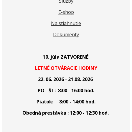
Služby
E-shop
Na stiahnutie
Dokumenty
10. júla ZATVORENÉ
LETNÉ OTVÁRACIE HODINY
22. 06. 2026 - 21.08. 2026
PO - ŠT: 8:00 - 16:00 hod.
Piatok: 8:00 - 14:00 hod.
Obedná prestávka : 12:00 - 12:30 hod.