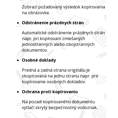
Zobrazí požadovaný výsledok kopírovania
na obrazovke.
Odstránenie prázdnych strán
Automatické odstránenie prázdnych strán
napr. pri kopírovaní zmiešaných
jednostranných alebo obojstranných
dokumentov.
Osobné doklady
Predná a zadná strana originálu je
skopírovaná na jednu stranu napr. pre
kopírovanie osobných dokladov.
Ochrana proti kopírovaniu
Na pozadí kopírovaného dokumentu
vytlačí skrytý bezpečnostný vodoznak.