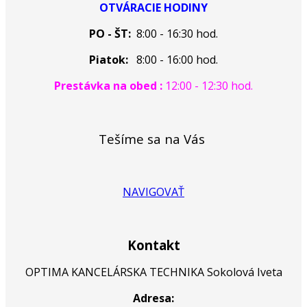
OTVÁRACIE HODINY
PO - ŠT:
8:00 - 16:30 hod.
Piatok:
8:00 - 16:00 hod.
Prestávka na obed :
12:00 - 12:30 hod.
Tešíme sa na Vás
NAVIGOVAŤ
Kontakt
OPTIMA KANCELÁRSKA TECHNIKA Sokolová Iveta
Adresa: