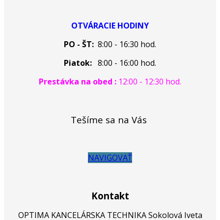
OTVÁRACIE HODINY
PO - ŠT:
8:00 - 16:30 hod.
Piatok:
8:00 - 16:00 hod.
Prestávka na obed :
12:00 - 12:30 hod.
Tešíme sa na Vás
NAVIGOVAŤ
Kontakt
OPTIMA KANCELÁRSKA TECHNIKA Sokolová Iveta