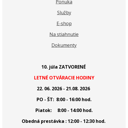
Ponuka
Služby
E-shop
Na stiahnutie
Dokumenty
10. júla ZATVORENÉ
LETNÉ OTVÁRACIE HODINY
22. 06. 2026 - 21.08. 2026
PO - ŠT: 8:00 - 16:00 hod.
Piatok: 8:00 - 14:00 hod.
Obedná prestávka : 12:00 - 12:30 hod.