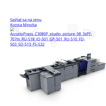
Spýtať sa na cenu
Konica Minolta